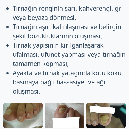
Tırnağın renginin sarı, kahverengi, gri
veya beyaza dönmesi,
Tırnağın aşırı kalınlaşması ve belirgin
şekil bozukluklarının oluşması,
Tırnak yapısının kırılganlaşarak
ufalması, ufunet yapması veya tırnağın
tamamen kopması,
Ayakta ve tırnak yatağında kötü koku,
basmaya bağlı hassasiyet ve ağrı
oluşması.