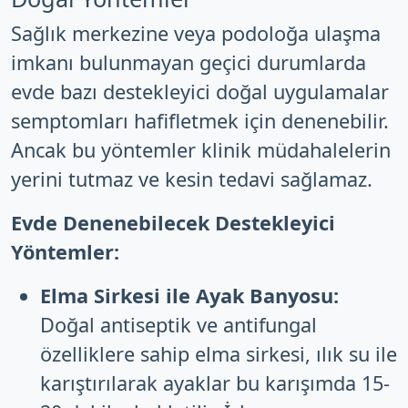
Sağlık merkezine veya podoloğa ulaşma
imkanı bulunmayan geçici durumlarda
evde bazı destekleyici doğal uygulamalar
semptomları hafifletmek için denenebilir.
Ancak bu yöntemler klinik müdahalelerin
yerini tutmaz ve kesin tedavi sağlamaz.
Evde Denenebilecek Destekleyici
Yöntemler:
Elma Sirkesi ile Ayak Banyosu:
Doğal antiseptik ve antifungal
özelliklere sahip elma sirkesi, ılık su ile
karıştırılarak ayaklar bu karışımda 15-