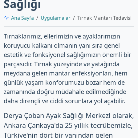
Sağlığı
Ana Sayfa
Uygulamalar
Tırnak Mantarı Tedavisi
Tırnaklarımız, ellerimizin ve ayaklarımızın
koruyucu kalkanı olmanın yanı sıra genel
estetik ve fonksiyonel sağlığımızın önemli bir
parçasıdır. Tırnak yüzeyinde ve yatağında
meydana gelen mantar enfeksiyonları, hem
günlük yaşam konforumuzu bozar hem de
zamanında doğru müdahale edilmediğinde
daha dirençli ve ciddi sorunlara yol açabilir.
Derya Çoban Ayak Sağlığı Merkezi olarak,
Ankara Çankaya'da 25 yıllık tecrübemizle,
Türkiye'nin dört bir yanından gelen