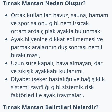
Tırnak Mantarı Neden Oluşur?
Ortak kullanılan havuz, sauna, hamam
ve spor salonu gibi nemli/sıcak
ortamlarda çıplak ayakla bulunmak,
Ayak hijyenine dikkat edilmemesi ve
parmak aralarının duş sonrası nemli
bırakılması,
Uzun süre kapalı, hava almayan, dar
ve sıkışık ayakkabı kullanımı,
Diyabet (şeker hastalığı) ve bağışıklık
sistemi zayıflığı gibi sistemik risk
faktörleri ile ayak travmaları.
Tırnak Mantarı Belirtileri Nelerdir?