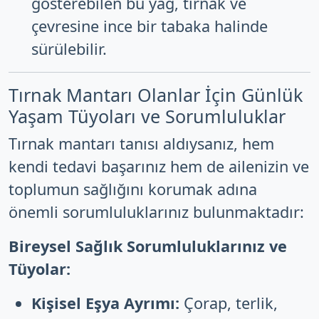
gösterebilen bu yağ, tırnak ve
çevresine ince bir tabaka halinde
sürülebilir.
Tırnak Mantarı Olanlar İçin Günlük
Yaşam Tüyoları ve Sorumluluklar
Tırnak mantarı tanısı aldıysanız, hem
kendi tedavi başarınız hem de ailenizin ve
toplumun sağlığını korumak adına
önemli sorumluluklarınız bulunmaktadır:
Bireysel Sağlık Sorumluluklarınız ve
Tüyolar:
Kişisel Eşya Ayrımı:
Çorap, terlik,