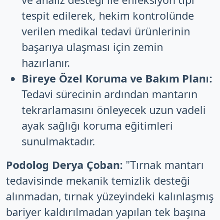
tespit edilerek, hekim kontrolünde
verilen medikal tedavi ürünlerinin
başarıya ulaşması için zemin
hazırlanır.
Bireye Özel Koruma ve Bakım Planı:
Tedavi sürecinin ardından mantarın
tekrarlamasını önleyecek uzun vadeli
ayak sağlığı koruma eğitimleri
sunulmaktadır.
Podolog Derya Çoban:
"Tırnak mantarı
tedavisinde mekanik temizlik desteği
alınmadan, tırnak yüzeyindeki kalınlaşmış
bariyer kaldırılmadan yapılan tek başına