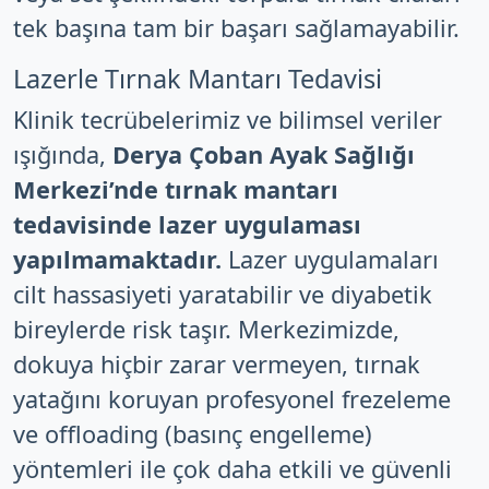
tek başına tam bir başarı sağlamayabilir.
Lazerle Tırnak Mantarı Tedavisi
Klinik tecrübelerimiz ve bilimsel veriler
ışığında,
Derya Çoban Ayak Sağlığı
Merkezi’nde tırnak mantarı
tedavisinde lazer uygulaması
yapılmamaktadır.
Lazer uygulamaları
cilt hassasiyeti yaratabilir ve diyabetik
bireylerde risk taşır. Merkezimizde,
dokuya hiçbir zarar vermeyen, tırnak
yatağını koruyan profesyonel frezeleme
ve offloading (basınç engelleme)
yöntemleri ile çok daha etkili ve güvenli