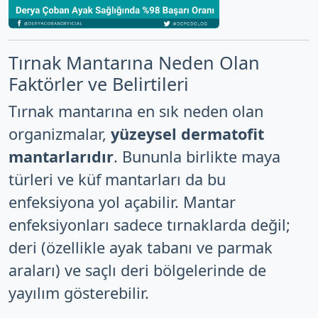
Tırnak Mantarına Neden Olan
Faktörler ve Belirtileri
Tırnak mantarına en sık neden olan
organizmalar,
yüzeysel dermatofit
mantarlarıdır
. Bununla birlikte maya
türleri ve küf mantarları da bu
enfeksiyona yol açabilir. Mantar
enfeksiyonları sadece tırnaklarda değil;
deri (özellikle ayak tabanı ve parmak
araları) ve saçlı deri bölgelerinde de
yayılım gösterebilir.