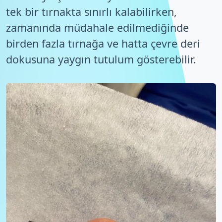
tek bir tırnakta sınırlı kalabilirken,
zamanında müdahale edilmediğinde
birden fazla tırnağa ve hatta çevre deri
dokusuna yaygın tutulum gösterebilir.