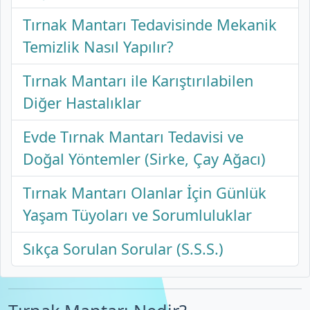
Tırnak Mantarı Tedavisinde Mekanik
Temizlik Nasıl Yapılır?
Tırnak Mantarı ile Karıştırılabilen
Diğer Hastalıklar
Evde Tırnak Mantarı Tedavisi ve
Doğal Yöntemler (Sirke, Çay Ağacı)
Tırnak Mantarı Olanlar İçin Günlük
Yaşam Tüyoları ve Sorumluluklar
Sıkça Sorulan Sorular (S.S.S.)