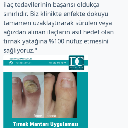
ilaç tedavilerinin başarısı oldukça
sınırlıdır. Biz klinikte enfekte dokuyu
tamamen uzaklaştırarak sürülen veya
ağızdan alınan ilaçların asıl hedef olan
tırnak yatağına %100 nüfuz etmesini
sağlıyoruz."