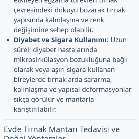
çevresindeki dokuyu bozarak tırnak
yapısında kalınlaşma ve renk
değişimine sebep olabilir.
Diyabet ve Sigara Kullanımı:
Uzun
süreli diyabet hastalarında
mikrosirkülasyon bozukluğuna bağlı
olarak veya aşırı sigara kullanan
bireylerde tırnaklarda sararma,
kalınlaşma ve yapısal deformasyonlar
sıkça görülür ve mantarla
karıştırılabilir.
Evde Tırnak Mantarı Tedavisi ve
Doğal Yöntemler