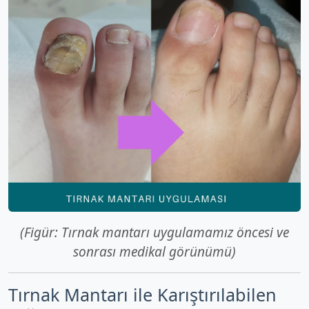
(Figür: Tırnak mantarı uygulamamız öncesi ve
sonrası medikal görünümü)
Tırnak Mantarı ile Karıştırılabilen