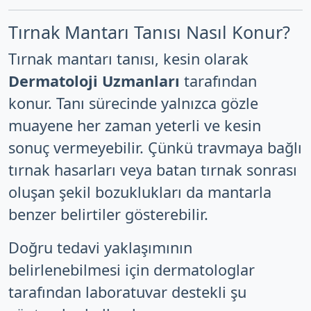
Tırnak Mantarı Tanısı Nasıl Konur?
Tırnak mantarı tanısı, kesin olarak
Dermatoloji Uzmanları
tarafından
konur. Tanı sürecinde yalnızca gözle
muayene her zaman yeterli ve kesin
sonuç vermeyebilir. Çünkü travmaya bağlı
tırnak hasarları veya batan tırnak sonrası
oluşan şekil bozuklukları da mantarla
benzer belirtiler gösterebilir.
Doğru tedavi yaklaşımının
belirlenebilmesi için dermatologlar
tarafından laboratuvar destekli şu