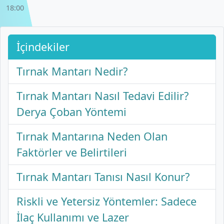
18:00
İçindekiler
Tırnak Mantarı Nedir?
Tırnak Mantarı Nasıl Tedavi Edilir?
Derya Çoban Yöntemi
Tırnak Mantarına Neden Olan
Faktörler ve Belirtileri
Tırnak Mantarı Tanısı Nasıl Konur?
Riskli ve Yetersiz Yöntemler: Sadece
İlaç Kullanımı ve Lazer