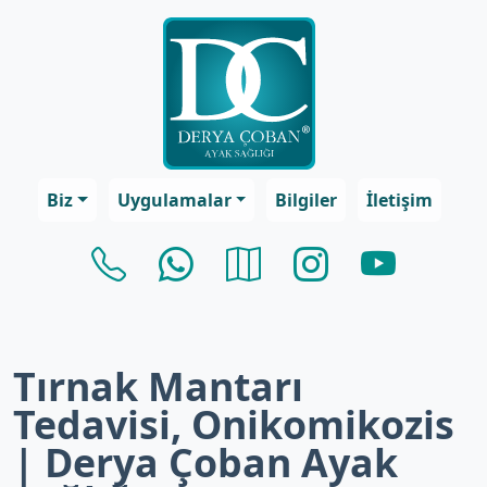
Biz
Uygulamalar
Bilgiler
İletişim
Tırnak Mantarı
Tedavisi, Onikomikozis
| Derya Çoban Ayak