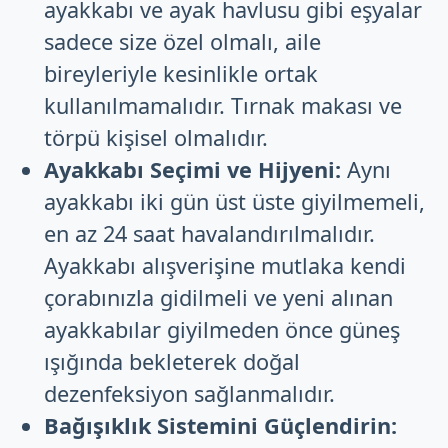
ayakkabı ve ayak havlusu gibi eşyalar
sadece size özel olmalı, aile
bireyleriyle kesinlikle ortak
kullanılmamalıdır. Tırnak makası ve
törpü kişisel olmalıdır.
Ayakkabı Seçimi ve Hijyeni:
Aynı
ayakkabı iki gün üst üste giyilmemeli,
en az 24 saat havalandırılmalıdır.
Ayakkabı alışverişine mutlaka kendi
çorabınızla gidilmeli ve yeni alınan
ayakkabılar giyilmeden önce güneş
ışığında bekleterek doğal
dezenfeksiyon sağlanmalıdır.
Bağışıklık Sistemini Güçlendirin: