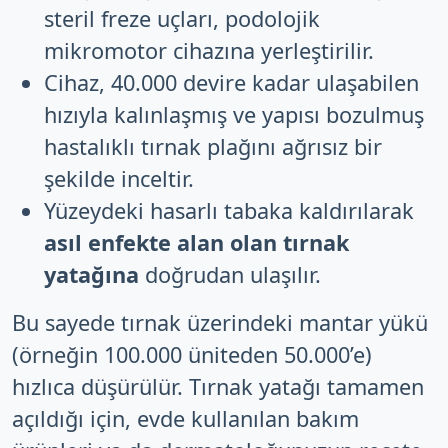
steril freze uçları, podolojik
mikromotor cihazına yerleştirilir.
Cihaz, 40.000 devire kadar ulaşabilen
hızıyla kalınlaşmış ve yapısı bozulmuş
hastalıklı tırnak plağını ağrısız bir
şekilde inceltir.
Yüzeydeki hasarlı tabaka kaldırılarak
asıl enfekte alan olan tırnak
yatağına
doğrudan ulaşılır.
Bu sayede tırnak üzerindeki mantar yükü
(örneğin 100.000 üniteden 50.000’e)
hızlıca düşürülür. Tırnak yatağı tamamen
açıldığı için, evde kullanılan bakım