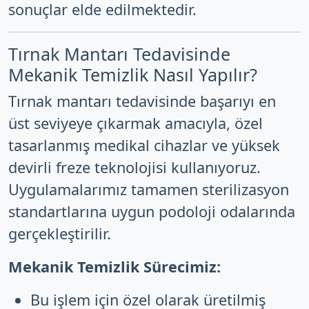
sonuçlar elde edilmektedir.
Tırnak Mantarı Tedavisinde
Mekanik Temizlik Nasıl Yapılır?
Tırnak mantarı tedavisinde başarıyı en
üst seviyeye çıkarmak amacıyla, özel
tasarlanmış medikal cihazlar ve yüksek
devirli freze teknolojisi kullanıyoruz.
Uygulamalarımız tamamen sterilizasyon
standartlarına uygun podoloji odalarında
gerçekleştirilir.
Mekanik Temizlik Sürecimiz:
Bu işlem için özel olarak üretilmiş