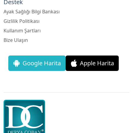
Destek
Ayak Sağlığı Bilgi Bankası
Gizlilik Politikası
Kullanım Şartları
Bize Ulaşın
Google Harita
Apple Harita