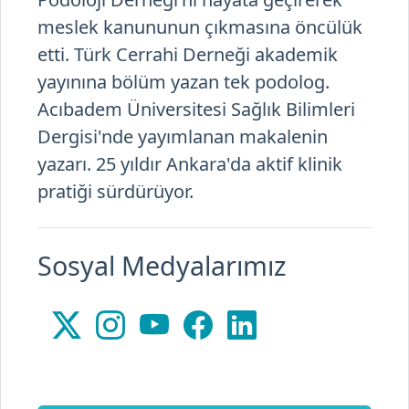
meslek kanununun çıkmasına öncülük
etti. Türk Cerrahi Derneği akademik
yayınına bölüm yazan tek podolog.
Acıbadem Üniversitesi Sağlık Bilimleri
Dergisi'nde yayımlanan makalenin
yazarı. 25 yıldır Ankara'da aktif klinik
pratiği sürdürüyor.
Sosyal Medyalarımız