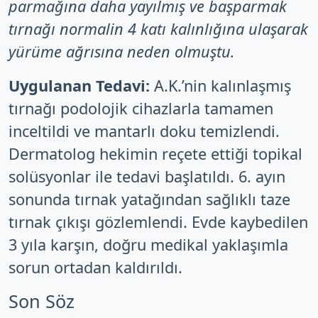
parmağına daha yayılmış ve başparmak
tırnağı normalin 4 katı kalınlığına ulaşarak
yürüme ağrısına neden olmuştu.
Uygulanan Tedavi:
A.K.’nin kalınlaşmış
tırnağı podolojik cihazlarla tamamen
inceltildi ve mantarlı doku temizlendi.
Dermatolog hekimin reçete ettiği topikal
solüsyonlar ile tedavi başlatıldı. 6. ayın
sonunda tırnak yatağından sağlıklı taze
tırnak çıkışı gözlemlendi. Evde kaybedilen
3 yıla karşın, doğru medikal yaklaşımla
sorun ortadan kaldırıldı.
Son Söz