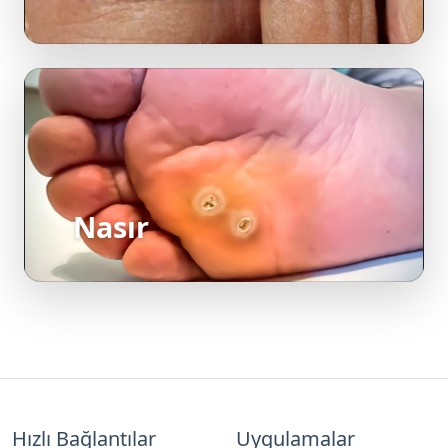
Nasır
Hızlı Bağlantılar
Uygulamalar