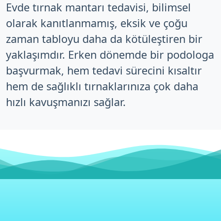
Evde tırnak mantarı tedavisi, bilimsel
olarak kanıtlanmamış, eksik ve çoğu
zaman tabloyu daha da kötüleştiren bir
yaklaşımdır. Erken dönemde bir podologa
başvurmak, hem tedavi sürecini kısaltır
hem de sağlıklı tırnaklarınıza çok daha
hızlı kavuşmanızı sağlar.