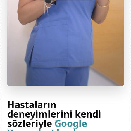
Hastaların
deneyimlerini kendi
sözleriyle
Google