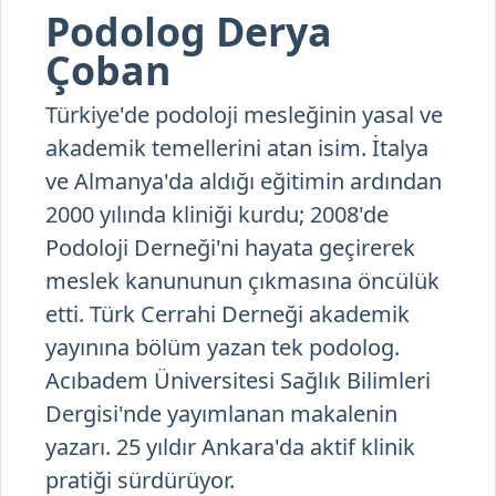
Çoban
Türkiye'de podoloji mesleğinin yasal ve
akademik temellerini atan isim. İtalya
ve Almanya'da aldığı eğitimin ardından
2000 yılında kliniği kurdu; 2008'de
Podoloji Derneği'ni hayata geçirerek
meslek kanununun çıkmasına öncülük
etti. Türk Cerrahi Derneği akademik
yayınına bölüm yazan tek podolog.
Acıbadem Üniversitesi Sağlık Bilimleri
Dergisi'nde yayımlanan makalenin
yazarı. 25 yıldır Ankara'da aktif klinik
pratiği sürdürüyor.