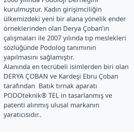
kurulmuştur. Kadın girişimciliğin
ülkemizdeki yeni bir alana yönelik ender
örneklerinden olan Derya Çoban’ın
çalışmaları ile 2007 yılında tıp meslekleri
sözlüğünde Podolog tanımının
yapılmasını sağlamıştır.
Alanında en tecrübeli isimlerden biri olan
DERYA ÇOBAN ve Kardeşi Ebru Çoban
tarafından Batık tırnak aparatı
PODOteknik®️ TEL in tasarlanmış ve
patenti alınmış ulusal markanın
yaratıcısıdır..