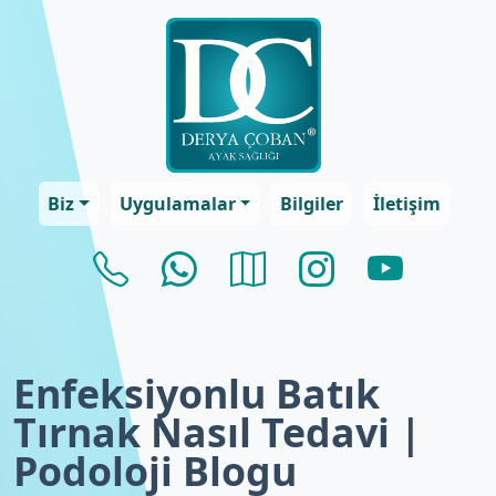
Biz
Uygulamalar
Bilgiler
İletişim
Enfeksiyonlu Batık
Tırnak Nasıl Tedavi |
Podoloji Blogu