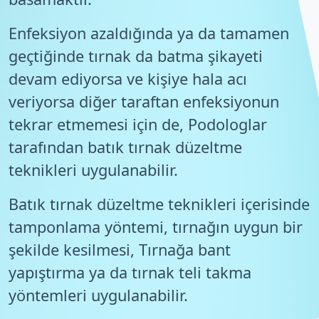
Enfeksiyon azaldığında ya da tamamen
geçtiğinde tırnak da batma şikayeti
devam ediyorsa ve kişiye hala acı
veriyorsa diğer taraftan enfeksiyonun
tekrar etmemesi için de, Podologlar
tarafından batık tırnak düzeltme
teknikleri uygulanabilir.
Batık tırnak düzeltme teknikleri içerisinde
tamponlama yöntemi, tırnağın uygun bir
şekilde kesilmesi, Tırnağa bant
yapıştırma ya da tırnak teli takma
yöntemleri uygulanabilir.