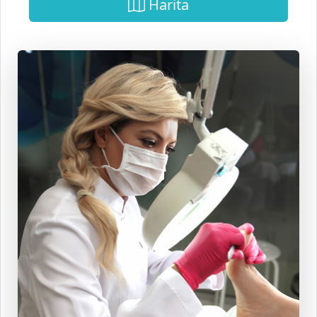
Harita