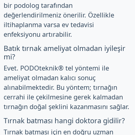
bir podolog tarafından
değerlendirilmeniz önerilir. Özellikle
iltihaplanma varsa ev tedavisi
enfeksiyonu artırabilir.
Batık tırnak ameliyat olmadan iyileşir
mi?
Evet. PODOteknik® tel yöntemi ile
ameliyat olmadan kalıcı sonuç
alınabilmektedir. Bu yöntem; tırnağın
cerrahi ile çekilmesine gerek kalmadan
tırnağın doğal şeklini kazanmasını sağlar.
Tırnak batması hangi doktora gidilir?
Tırnak batması için en doğru uzman