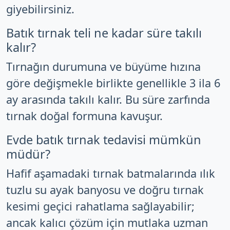
giyebilirsiniz.
Batık tırnak teli ne kadar süre takılı
kalır?
Tırnağın durumuna ve büyüme hızına
göre değişmekle birlikte genellikle 3 ila 6
ay arasında takılı kalır. Bu süre zarfında
tırnak doğal formuna kavuşur.
Evde batık tırnak tedavisi mümkün
müdür?
Hafif aşamadaki tırnak batmalarında ılık
tuzlu su ayak banyosu ve doğru tırnak
kesimi geçici rahatlama sağlayabilir;
ancak kalıcı çözüm için mutlaka uzman