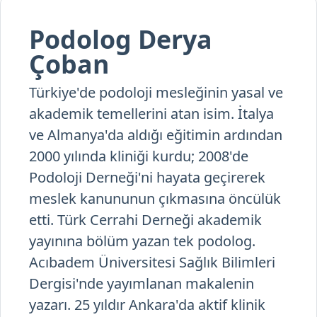
Podolog Derya
Çoban
Türkiye'de podoloji mesleğinin yasal ve
akademik temellerini atan isim. İtalya
ve Almanya'da aldığı eğitimin ardından
2000 yılında kliniği kurdu; 2008'de
Podoloji Derneği'ni hayata geçirerek
meslek kanununun çıkmasına öncülük
etti. Türk Cerrahi Derneği akademik
yayınına bölüm yazan tek podolog.
Acıbadem Üniversitesi Sağlık Bilimleri
Dergisi'nde yayımlanan makalenin
yazarı. 25 yıldır Ankara'da aktif klinik