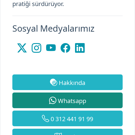
pratiği sürdürüyor.
Sosyal Medyalarımız
Hakkında
Whatsapp
0 312 441 91 99