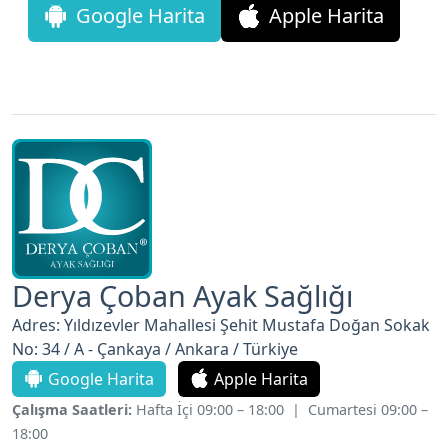
Google Harita
Apple Harita
Derya Çoban Ayak Sağlığı
Adres: Yıldızevler Mahallesi Şehit Mustafa Doğan Sokak
No: 34 / A - Çankaya / Ankara / Türkiye
Google Harita
Apple Harita
Çalışma Saatleri:
Hafta İçi 09:00 – 18:00 | Cumartesi 09:00 –
18:00