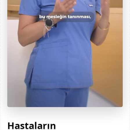
Hastaların