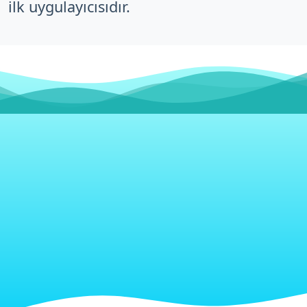
ilk uygulayıcısıdır.