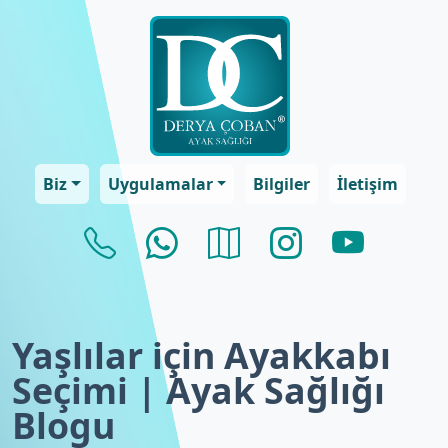
Biz
Uygulamalar
Bilgiler
İletişim
Yaşlılar için Ayakkabı
Seçimi | Ayak Sağlığı
Blogu