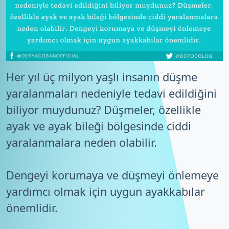
Her yıl üç milyon yaşlı insanın düşme
yaralanmaları nedeniyle tedavi edildiğini
biliyor muydunuz? Düşmeler, özellikle
ayak ve ayak bileği bölgesinde ciddi
yaralanmalara neden olabilir.
Dengeyi korumaya ve düşmeyi önlemeye
yardımcı olmak için uygun ayakkabılar
önemlidir.