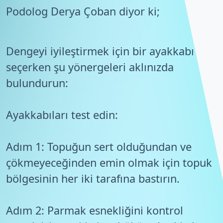
Podolog Derya Çoban diyor ki;
Dengeyi iyileştirmek için bir ayakkabı
seçerken şu yönergeleri aklınızda
bulundurun:
Ayakkabıları test edin:
Adım 1: Topuğun sert olduğundan ve
çökmeyeceğinden emin olmak için topuk
bölgesinin her iki tarafına bastırın.
Adım 2: Parmak esnekliğini kontrol