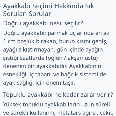
Ayakkabı Seçimi Hakkında Sık
Sorulan Sorular
Doğru ayakkabı nasıl seçilir?
Doğru ayakkabı; parmak uçlarında en az
1 cm boşluk bırakan, burun kısmı geniş,
ayağı sıkıştırmayan, gün içinde ayağın
şiştiği saatlerde (öğlen / akşamüstü)
denenen bir ayakkabıdır. Ayakkabının
esnekliği, iç tabanı ve bağcık sistemi de
ayak sağlığı için önem taşır.
Topuklu ayakkabı ne kadar zarar verir?
Yüksek topuklu ayakkabıların uzun süreli
ve sürekli kullanımı; metatars ağrısı, çekiç