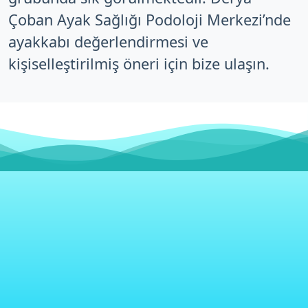
Çoban Ayak Sağlığı Podoloji Merkezi’nde
ayakkabı değerlendirmesi ve
kişiselleştirilmiş öneri için bize ulaşın.