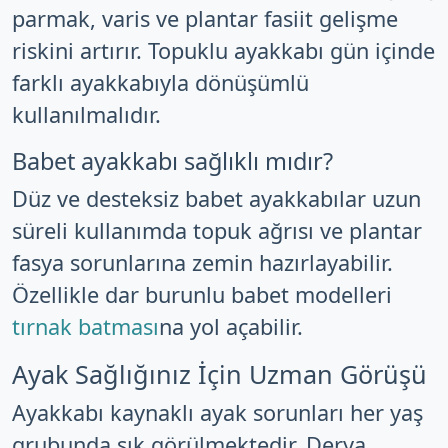
parmak, varis ve plantar fasiit gelişme
riskini artırır. Topuklu ayakkabı gün içinde
farklı ayakkabıyla dönüşümlü
kullanılmalıdır.
Babet ayakkabı sağlıklı mıdır?
Düz ve desteksiz babet ayakkabılar uzun
süreli kullanımda topuk ağrısı ve plantar
fasya sorunlarına zemin hazırlayabilir.
Özellikle dar burunlu babet modelleri
tırnak batması
na yol açabilir.
Ayak Sağlığınız İçin Uzman Görüşü
Ayakkabı kaynaklı ayak sorunları her yaş
grubunda sık görülmektedir. Derya