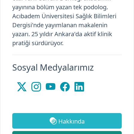
Acıbadem Üniversitesi Sağlık Bilimleri
Dergisi'nde yayımlanan makalenin
yazarı. 25 yıldır Ankara'da aktif klinik
pratiği sürdürüyor.
Sosyal Medyalarımız
Hakkında
Whatsapp