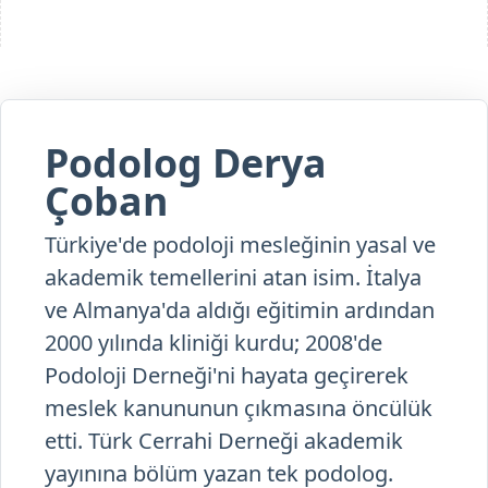
Podolog Derya
Çoban
Türkiye'de podoloji mesleğinin yasal ve
akademik temellerini atan isim. İtalya
ve Almanya'da aldığı eğitimin ardından
2000 yılında kliniği kurdu; 2008'de
Podoloji Derneği'ni hayata geçirerek
meslek kanununun çıkmasına öncülük
etti. Türk Cerrahi Derneği akademik
yayınına bölüm yazan tek podolog.