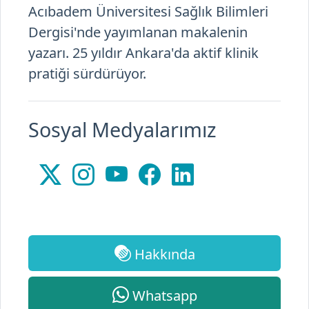
Acıbadem Üniversitesi Sağlık Bilimleri
Dergisi'nde yayımlanan makalenin
yazarı. 25 yıldır Ankara'da aktif klinik
pratiği sürdürüyor.
Sosyal Medyalarımız
Hakkında
Whatsapp