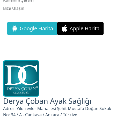
Bize Ulaşın
Google Harita
Apple Harita
Derya Çoban Ayak Sağlığı
Adres: Yıldızevler Mahallesi Şehit Mustafa Doğan Sokak
No: 34 / A - Çankaya / Ankara / Türkiye