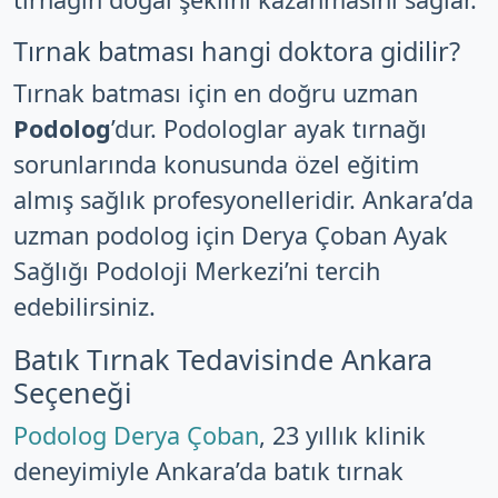
Tırnak batması hangi doktora gidilir?
Tırnak batması için en doğru uzman
Podolog
’dur. Podologlar ayak tırnağı
sorunlarında konusunda özel eğitim
almış sağlık profesyonelleridir. Ankara’da
uzman podolog için Derya Çoban Ayak
Sağlığı Podoloji Merkezi’ni tercih
edebilirsiniz.
Batık Tırnak Tedavisinde Ankara
Seçeneği
Podolog Derya Çoban
, 23 yıllık klinik
deneyimiyle Ankara’da batık tırnak