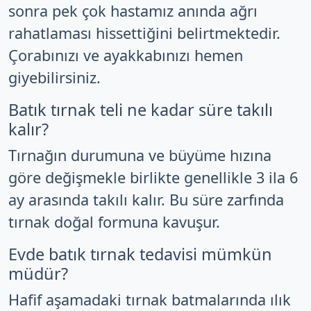
sonra pek çok hastamız anında ağrı
rahatlaması hissettiğini belirtmektedir.
Çorabınızı ve ayakkabınızı hemen
giyebilirsiniz.
Batık tırnak teli ne kadar süre takılı
kalır?
Tırnağın durumuna ve büyüme hızına
göre değişmekle birlikte genellikle 3 ila 6
ay arasında takılı kalır. Bu süre zarfında
tırnak doğal formuna kavuşur.
Evde batık tırnak tedavisi mümkün
müdür?
Hafif aşamadaki tırnak batmalarında ılık