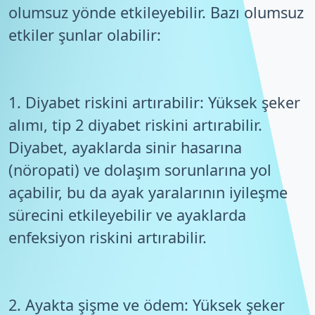
olumsuz yönde etkileyebilir. Bazı olumsuz
etkiler şunlar olabilir:
1. Diyabet riskini artırabilir: Yüksek şeker
alımı, tip 2 diyabet riskini artırabilir.
Diyabet, ayaklarda sinir hasarına
(nöropati) ve dolaşım sorunlarına yol
açabilir, bu da ayak yaralarının iyileşme
sürecini etkileyebilir ve ayaklarda
enfeksiyon riskini artırabilir.
2. Ayakta şişme ve ödem: Yüksek şeker