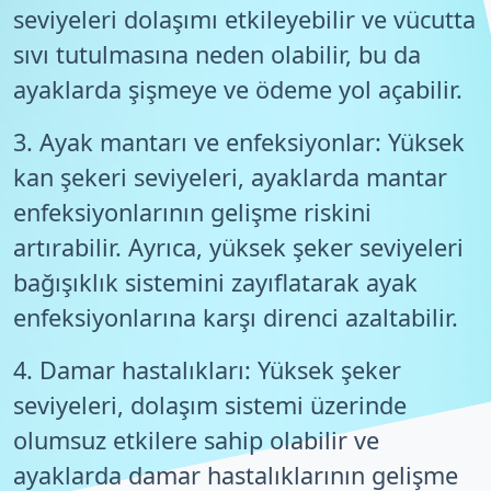
seviyeleri dolaşımı etkileyebilir ve vücutta
sıvı tutulmasına neden olabilir, bu da
ayaklarda şişmeye ve ödeme yol açabilir.
3. Ayak mantarı ve enfeksiyonlar: Yüksek
kan şekeri seviyeleri, ayaklarda mantar
enfeksiyonlarının gelişme riskini
artırabilir. Ayrıca, yüksek şeker seviyeleri
bağışıklık sistemini zayıflatarak ayak
enfeksiyonlarına karşı direnci azaltabilir.
4. Damar hastalıkları: Yüksek şeker
seviyeleri, dolaşım sistemi üzerinde
olumsuz etkilere sahip olabilir ve
ayaklarda damar hastalıklarının gelişme