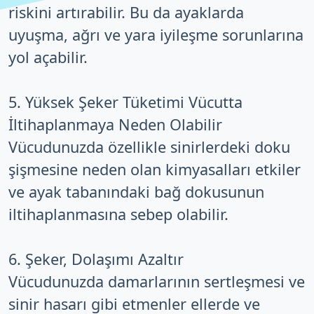
riskini artırabilir. Bu da ayaklarda
uyuşma, ağrı ve yara iyileşme sorunlarına
yol açabilir.
5. Yüksek Şeker Tüketimi Vücutta
İltihaplanmaya Neden Olabilir
Vücudunuzda özellikle sinirlerdeki doku
şişmesine neden olan kimyasalları etkiler
ve ayak tabanındaki bağ dokusunun
iltihaplanmasına sebep olabilir.
6. Şeker, Dolaşımı Azaltır
Vücudunuzda damarlarının sertleşmesi ve
sinir hasarı gibi etmenler ellerde ve