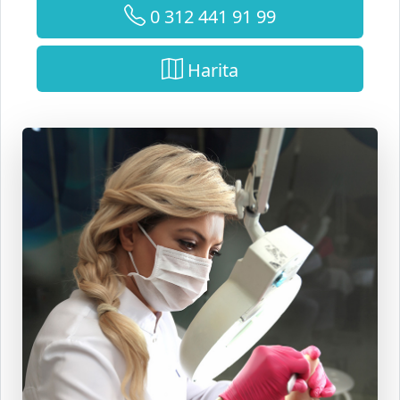
Harita