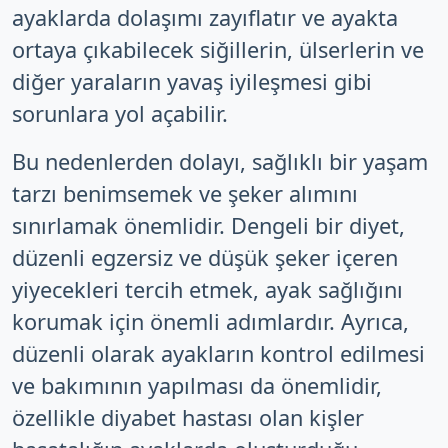
ayaklarda dolaşımı zayıflatır ve ayakta
ortaya çıkabilecek siğillerin, ülserlerin ve
diğer yaraların yavaş iyileşmesi gibi
sorunlara yol açabilir.
Bu nedenlerden dolayı, sağlıklı bir yaşam
tarzı benimsemek ve şeker alımını
sınırlamak önemlidir. Dengeli bir diyet,
düzenli egzersiz ve düşük şeker içeren
yiyecekleri tercih etmek, ayak sağlığını
korumak için önemli adımlardır. Ayrıca,
düzenli olarak ayakların kontrol edilmesi
ve bakımının yapılması da önemlidir,
özellikle diyabet hastası olan kişler