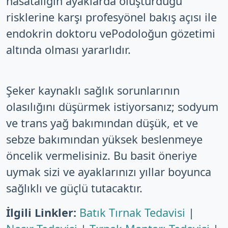
hasatalığın ayaklarda oluşturduğu
risklerine karşı profesyönel bakış açısı ile
endokrin doktoru vePodoloğun gözetimi
altında olması yararlıdır.
Şeker kaynaklı sağlık sorunlarının
olasılığını düşürmek istiyorsanız; sodyum
ve trans yağ bakımından düşük, et ve
sebze bakımından yüksek beslenmeye
öncelik vermelisiniz. Bu basit öneriye
uymak sizi ve ayaklarınızı yıllar boyunca
sağlıklı ve güçlü tutacaktır.
İlgili Linkler:
Batık Tırnak Tedavisi
|