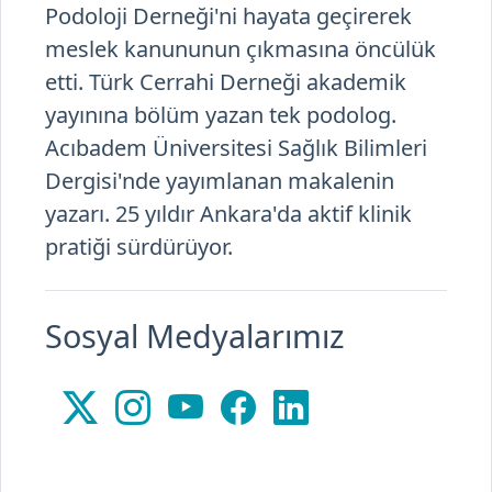
etti. Türk Cerrahi Derneği akademik
yayınına bölüm yazan tek podolog.
Acıbadem Üniversitesi Sağlık Bilimleri
Dergisi'nde yayımlanan makalenin
yazarı. 25 yıldır Ankara'da aktif klinik
pratiği sürdürüyor.
Sosyal Medyalarımız
Hakkında