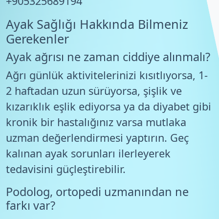
+905325689194
Ayak Sağlığı Hakkında Bilmeniz
Gerekenler
Ayak ağrısı ne zaman ciddiye alınmalı?
Ağrı günlük aktivitelerinizi kısıtlıyorsa, 1-
2 haftadan uzun sürüyorsa, şişlik ve
kızarıklık eşlik ediyorsa ya da diyabet gibi
kronik bir hastalığınız varsa mutlaka
uzman değerlendirmesi yaptırın. Geç
kalınan ayak sorunları ilerleyerek
tedavisini güçleştirebilir.
Podolog, ortopedi uzmanından ne
farkı var?