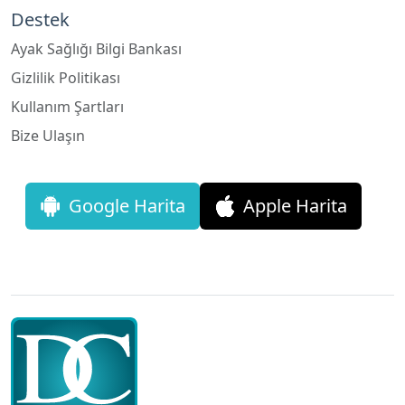
Ayak Sağlığı Bilgi Bankası
Gizlilik Politikası
Kullanım Şartları
Bize Ulaşın
Google Harita
Apple Harita