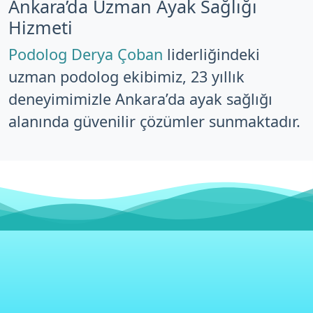
Ankara’da Uzman Ayak Sağlığı
Hizmeti
Podolog Derya Çoban
liderliğindeki
uzman podolog ekibimiz, 23 yıllık
deneyimimizle Ankara’da ayak sağlığı
alanında güvenilir çözümler sunmaktadır.