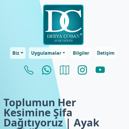
Biz
Uygulamalar
Bilgiler
İletişim
Toplumun Her
Kesimine Şifa
Dağıtıyoruz | Ayak