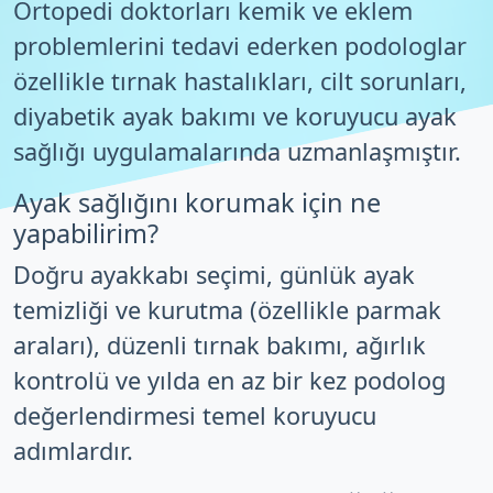
Ortopedi doktorları kemik ve eklem
problemlerini tedavi ederken podologlar
özellikle tırnak hastalıkları, cilt sorunları,
diyabetik ayak bakımı ve koruyucu ayak
sağlığı uygulamalarında uzmanlaşmıştır.
Ayak sağlığını korumak için ne
yapabilirim?
Doğru ayakkabı seçimi, günlük ayak
temizliği ve kurutma (özellikle parmak
araları), düzenli tırnak bakımı, ağırlık
kontrolü ve yılda en az bir kez podolog
değerlendirmesi temel koruyucu
adımlardır.