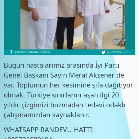
Bugün hastalarımız arasında İyi Parti
Genel Başkanı Sayın Meral Akşener de
var. Toplumun her kesimine şifa dağıtıyor
olmak, Türkiye sınırlarını aşan ilgi 20
yıldır çizgimizi bozmadan tedavi odaklı
çalışmamızdan kaynaklanır.
WHATSAPP RANDEVU HATTI: