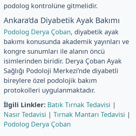
podolog kontrolüne gitmelidir.
Ankara’da Diyabetik Ayak Bakımı
Podolog Derya Çoban
, diyabetik ayak
bakımı konusunda akademik yayınları ve
kongre sunumları ile alanın öncü
isimlerinden biridir. Derya Çoban Ayak
Sağlığı Podoloji Merkezi’nde diyabetli
bireylere özel podolojik bakım
protokolleri uygulanmaktadır.
İlgili Linkler:
Batık Tırnak Tedavisi
|
Nasır Tedavisi
|
Tırnak Mantarı Tedavisi
|
Podolog Derya Çoban