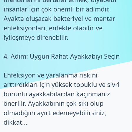
insanlar için çok önemli bir adımdır,
Ayakta oluşacak bakteriyel ve mantar
enfeksiyonları, enfekte olabilir ve
iyileşmeye direnebilir.
4. Adım: Uygun Rahat Ayakkabıyı Seçin
Enfeksiyon ve yaralanma riskini
arttırdıkları için yüksek topuklu ve sivri
burunlu ayakkabılardan kaçınmanız
önerilir. Ayakkabının çok sıkı olup
olmadığını ayırt edemeyebilirsiniz,
dikkat...