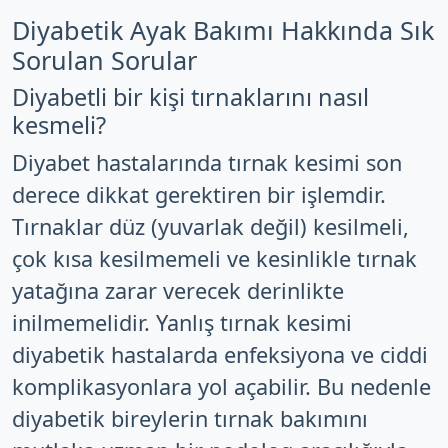
Diyabetik Ayak Bakımı Hakkında Sık
Sorulan Sorular
Diyabetli bir kişi tırnaklarını nasıl
kesmeli?
Diyabet hastalarında tırnak kesimi son
derece dikkat gerektiren bir işlemdir.
Tırnaklar düz (yuvarlak değil) kesilmeli,
çok kısa kesilmemeli ve kesinlikle tırnak
yatağına zarar verecek derinlikte
inilmemelidir. Yanlış tırnak kesimi
diyabetik hastalarda enfeksiyona ve ciddi
komplikasyonlara yol açabilir. Bu nedenle
diyabetik bireylerin tırnak bakımını