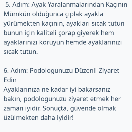
5. Adım: Ayak Yaralanmalarından Kaçının
Mümkün olduğunca çıplak ayakla
yürümekten kaçının, ayakları sıcak tutun
bunun için kaliteli çorap giyerek hem
ayaklarınızı koruyun hemde ayaklarınızı
sıcak tutun.
6. Adım: Podologunuzu Düzenli Ziyaret
Edin
Ayaklarınıza ne kadar iyi bakarsanız
bakın, podologunuzu ziyaret etmek her
zaman iyidir. Sonuçta, güvende olmak
üzülmekten daha iyidir!