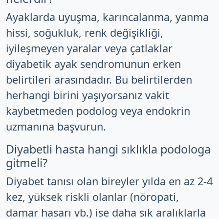
Ayaklarda uyuşma, karıncalanma, yanma
hissi, soğukluk, renk değişikliği,
iyileşmeyen yaralar veya çatlaklar
diyabetik ayak sendromunun erken
belirtileri arasındadır. Bu belirtilerden
herhangi birini yaşıyorsanız vakit
kaybetmeden podolog veya endokrin
uzmanına başvurun.
Diyabetli hasta hangi sıklıkla podologa
gitmeli?
Diyabet tanısı olan bireyler yılda en az 2-4
kez, yüksek riskli olanlar (nöropati,
damar hasarı vb.) ise daha sık aralıklarla