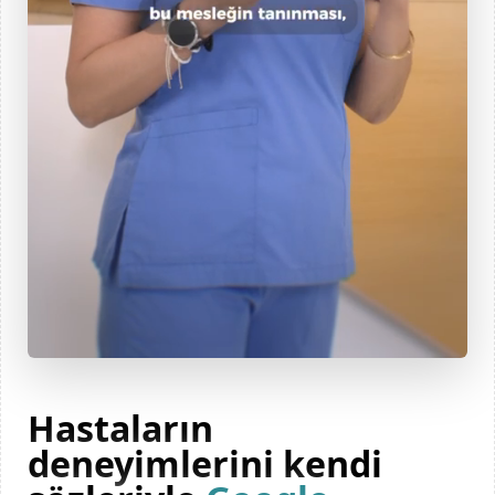
Hastaların
deneyimlerini kendi