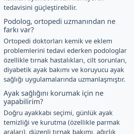
tedavisini güçleştirebilir.
Podolog, ortopedi uzmanından ne
farkı var?
Ortopedi doktorları kemik ve eklem
problemlerini tedavi ederken podologlar
özellikle tırnak hastalıkları, cilt sorunları,
diyabetik ayak bakımı ve koruyucu ayak
sağlığı uygulamalarında uzmanlaşmıştır.
Ayak sağlığını korumak için ne
yapabilirim?
Doğru ayakkabı seçimi, günlük ayak
temizliği ve kurutma (özellikle parmak
araları), düzenli tırnak bakımı, ağırlık