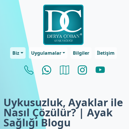
Biz
Uygulamalar
Bilgiler
İletişim
Uykusuzluk, Ayaklar ile
Nasıl Çözülür? | Ayak
Sağlığı Blogu