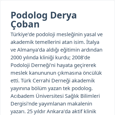
Podolog Derya
Çoban
Türkiye'de podoloji mesleğinin yasal ve
akademik temellerini atan isim. İtalya
ve Almanya'da aldığı eğitimin ardından
2000 yılında kliniği kurdu; 2008'de
Podoloji Derneği'ni hayata geçirerek
meslek kanununun çıkmasına öncülük
etti. Türk Cerrahi Derneği akademik
yayınına bölüm yazan tek podolog.
Acıbadem Üniversitesi Sağlık Bilimleri
Dergisi'nde yayımlanan makalenin
yazarı. 25 yıldır Ankara'da aktif klinik
pratiği sürdürüyor.