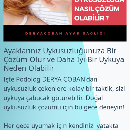
Ayaklarınız Uykusuzluğunuza Bir
Çözüm Olur ve Daha İyi Bir Uykuya
Neden Olabilir
İşte Podolog DERYA ÇOBAN’dan
uykusuzluk çekenlere kolay bir taktik, sizi
uykuya çabucak götürebilir. Doğal
uykusuzluk çözümü için bu gece deneyin!
Her gece uyumak için kendinizi yatakta