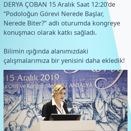
DERYA ÇOBAN 15 Aralık Saat 12:20’de
“Podoloğun Görevi Nerede Başlar,
Nerede Biter?" adlı oturumda kongreye
konuşmacı olarak katkı sağladı.
Bilimin ışığında alanımızdaki
çalışmalarımıza bir yenisini daha ekledik!