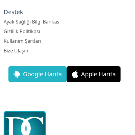
Ayak Sağlığı Bilgi Bankası
Gizlilik Politikası
Kullanım Şartları
Bize Ulaşın
Google Harita
Apple Harita