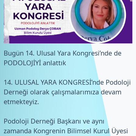
Bugün 14. Ulusal Yara Kongresi’nde de
PODOLOJİYİ anlattık
14. ULUSAL YARA KONGRESİ’nde Podoloji
Derneği olarak çalışmalarımıza devam
etmekteyiz.
Podoloji Derneği Başkanı ve aynı
zamanda Kongrenin Bilimsel Kurul Üyesi