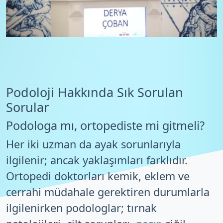
Podoloji Hakkında Sık Sorulan
Sorular
Podologa mı, ortopediste mi gitmeli?
Her iki uzman da ayak sorunlarıyla
ilgilenir; ancak yaklaşımları farklıdır.
Ortopedi doktorları kemik, eklem ve
cerrahi müdahale gerektiren durumlarla
ilgilenirken podologlar; tırnak