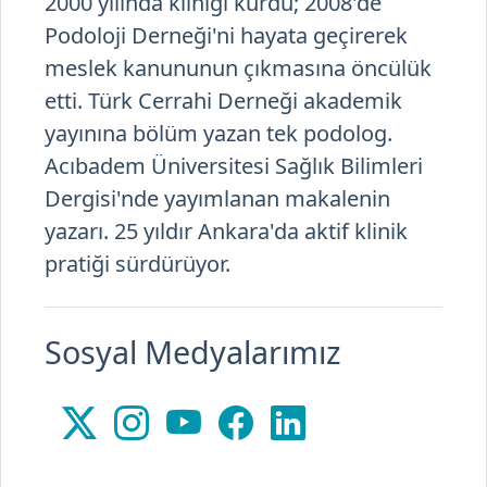
meslek kanununun çıkmasına öncülük
etti. Türk Cerrahi Derneği akademik
yayınına bölüm yazan tek podolog.
Acıbadem Üniversitesi Sağlık Bilimleri
Dergisi'nde yayımlanan makalenin
yazarı. 25 yıldır Ankara'da aktif klinik
pratiği sürdürüyor.
Sosyal Medyalarımız