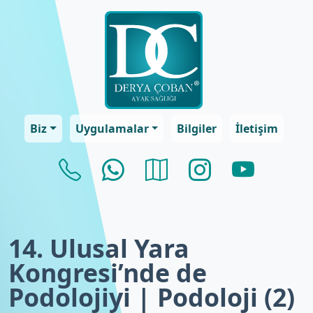
Biz
Uygulamalar
Bilgiler
İletişim
14. Ulusal Yara
Kongresi’nde de
Podolojiyi | Podoloji (2)