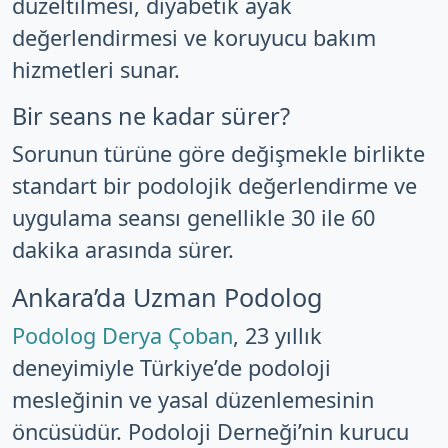
düzeltilmesi, diyabetik ayak
değerlendirmesi ve koruyucu bakım
hizmetleri sunar.
Bir seans ne kadar sürer?
Sorunun türüne göre değişmekle birlikte
standart bir podolojik değerlendirme ve
uygulama seansı genellikle 30 ile 60
dakika arasında sürer.
Ankara’da Uzman Podolog
Podolog Derya Çoban
, 23 yıllık
deneyimiyle Türkiye’de podoloji
mesleğinin ve yasal düzenlemesinin
öncüsüdür. Podoloji Derneği’nin kurucu